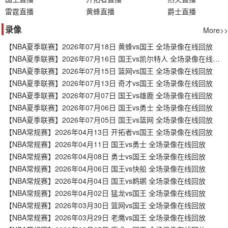
雷霆直播
黄蜂直播
爵士直播
录像
More>>
【NBA夏季联赛】2026年07月18日 黄蜂vs国王 全场录像在线回放
【NBA夏季联赛】2026年07月16日 国王vs凯尔特人 全场录像在线回放
【NBA夏季联赛】2026年07月15日 篮网vs国王 全场录像在线回放
【NBA夏季联赛】2026年07月13日 奇才vs国王 全场录像在线回放
【NBA夏季联赛】2026年07月07日 国王vs雄鹿 全场录像在线回放
【NBA夏季联赛】2026年07月06日 国王vs勇士 全场录像在线回放
【NBA夏季联赛】2026年07月05日 国王vs篮网 全场录像在线回放
【NBA常规赛】2026年04月13日 开拓者vs国王 全场录像在线回放
【NBA常规赛】2026年04月11日 国王vs勇士 全场录像在线回放
【NBA常规赛】2026年04月08日 勇士vs国王 全场录像在线回放
【NBA常规赛】2026年04月06日 国王vs快船 全场录像在线回放
【NBA常规赛】2026年04月04日 国王vs鹈鹕 全场录像在线回放
【NBA常规赛】2026年04月02日 猛龙vs国王 全场录像在线回放
【NBA常规赛】2026年03月30日 篮网vs国王 全场录像在线回放
【NBA常规赛】2026年03月29日 老鹰vs国王 全场录像在线回放