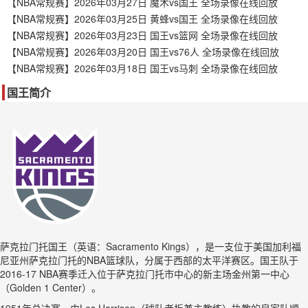
【NBA常规赛】2026年03月27日 魔术vs国王 全场录像在线回放
【NBA常规赛】2026年03月25日 黄蜂vs国王 全场录像在线回放
【NBA常规赛】2026年03月23日 国王vs篮网 全场录像在线回放
【NBA常规赛】2026年03月20日 国王vs76人 全场录像在线回放
【NBA常规赛】2026年03月18日 国王vs马刺 全场录像在线回放
国王简介
萨克拉门托国王（英语：Sacramento Kings），是一支位于美国加利福
尼亚州萨克拉门托的NBA篮球队，分属于西部的太平洋赛区。国王队于
2016-17 NBA赛季迁入位于萨克拉门托市中心的新主场金州第一中心
（Golden 1 Center）。