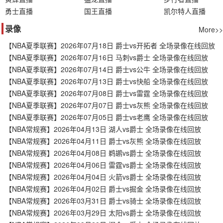
勇士直播
国王直播
凯尔特人直播
录像
More>>
【NBA夏季联赛】2026年07月18日 爵士vs开拓者 全场录像在线回放
【NBA夏季联赛】2026年07月16日 马刺vs爵士 全场录像在线回放
【NBA夏季联赛】2026年07月14日 爵士vs公牛 全场录像在线回放
【NBA夏季联赛】2026年07月13日 爵士vs快船 全场录像在线回放
【NBA夏季联赛】2026年07月08日 爵士vs雷霆 全场录像在线回放
【NBA夏季联赛】2026年07月07日 爵士vs灰熊 全场录像在线回放
【NBA夏季联赛】2026年07月05日 爵士vs老鹰 全场录像在线回放
【NBA常规赛】2026年04月13日 湖人vs爵士 全场录像在线回放
【NBA常规赛】2026年04月11日 爵士vs灰熊 全场录像在线回放
【NBA常规赛】2026年04月08日 鹈鹕vs爵士 全场录像在线回放
【NBA常规赛】2026年04月06日 雷霆vs爵士 全场录像在线回放
【NBA常规赛】2026年04月04日 火箭vs爵士 全场录像在线回放
【NBA常规赛】2026年04月02日 爵士vs掘金 全场录像在线回放
【NBA常规赛】2026年03月31日 爵士vs骑士 全场录像在线回放
【NBA常规赛】2026年03月29日 太阳vs爵士 全场录像在线回放