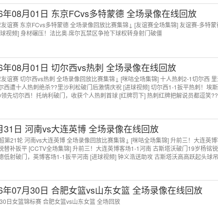
6年08月01日 东京FCvs多特蒙德 全场录像在线回放
FCvs多特蒙德 全场录像回放比赛集锦↓ [友谊赛全场集锦] 友谊赛-多特蒙德1-0
FC 法比奥·席尔瓦制胜 [进球视频] 身材碾压！法比奥·席尔瓦禁区争抢下球权转身射门破僵
6年08月01日 切尔西vs热刺 全场录像在线回放
vs热刺 全场录像回放比赛集锦↓ [咪咕全场集锦] 十人热刺2-1切尔西 里沙利松
7月31日 河南vs大连英博 全场录像在线回放
河南vs大连英博 全场录像回放比赛集锦↓ [咪咕全场集锦] 升前三！大连英博客场1-
南 古斯塔沃破门19岁杨铭锐替补扳
平 [进球视频] 杨铭锐扣倒周缘德低射破门，英博客场1-1扳平河南 [进球视频] 钟义浩送助攻 古斯塔沃
6年07月30日 合肥女篮vs山东女篮 全场录像在线回放
026年07月30日女篮锦标赛 合肥女篮vs山东女篮 全场回放