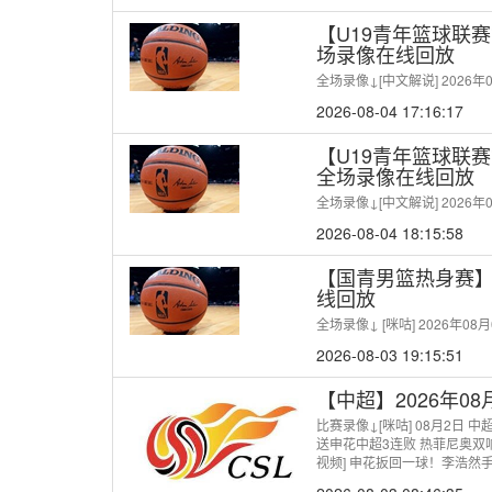
【U19青年篮球联赛第
场录像在线回放
全场录像↓[中文解说] 2026年
2026-08-04 17:16:17
【U19青年篮球联赛第
全场录像在线回放
全场录像↓[中文解说] 2026年
2026-08-04 18:15:58
【国青男篮热身赛】2
线回放
全场录像↓ [咪咕] 
2026-08-03 19:15:51
【中超】2026年0
比赛录像↓[咪咕] 08月2日 中超第21轮 
送申花中超3连败 热菲尼奥双响 邦本宜裕传射 [进球视频] 梅开二度！热菲尼奥单
视频] 申花扳回一球！李浩然手球送点，米内罗点球破门 [进球视频] 铁人2-0领先申花！马纳法放倒安以恩送点，邦本宜裕
点射破门 [