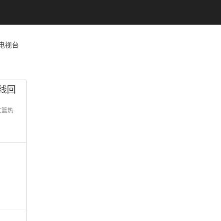
电视台
在线回