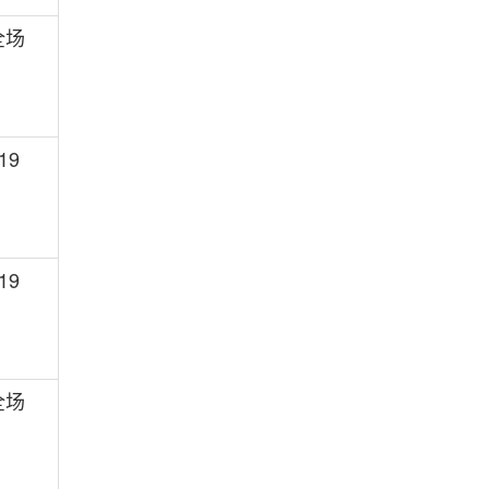
全场
19
19
全场