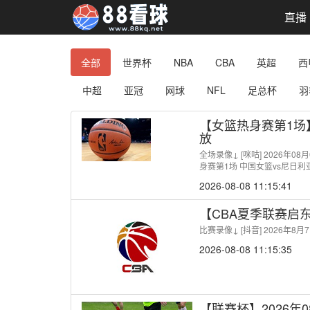
直播
全部
世界杯
NBA
CBA
英超
西
中超
亚冠
网球
NFL
足总杯
羽
【女篮热身赛第1场】
放
全场录像↓ [咪咕] 2026年08月07日女篮热身赛第1场 中国女篮vs尼日利亚女篮 全场回放 [CCTV] 2026年08月07日女篮热
身赛第1场 中国女篮vs尼日利
2026-08-08 11:15:41
【CBA夏季联赛启东
比赛录像↓ [抖音] 2
2026-08-08 11:15:35
【联赛杯】2026年