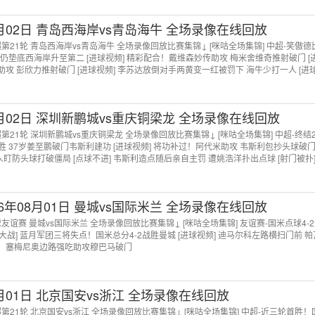
8月02日 青岛西海岸vs青岛海牛 全场录像在线回放
 青岛西海岸vs青岛海牛 全场录像回放比赛集锦↓ [咪咕全场集锦] 中超-笑傲德比！西
精彩配合！戴维森妙传助攻 梅米舍维奇推射破门 [进球视
放倒对手两黄变一红被罚下 海牛少打一人 [进球无效]
VAR判西海岸犯规在先
8月02日 深圳新鹏城vs重庆铜梁龙 全场录像在线回放
轮 深圳新鹏城vs重庆铜梁龙 全场录像回放比赛集锦↓ [咪咕全场集锦] 中超-终结2连
 [进球视频] 将功补过！阿代米助攻 韦斯利包抄头球破门 [进球
随后亲自主罚 遭姚浩洋扑出点球 [射门被扑] 韦斯
浩洋及时化险
6年08月01日 曼城vs国际米兰 全场录像在线回放
vs国际米兰 全场录像回放比赛集锦↓ [咪咕全场集锦] 友谊赛-国米点球4-2曼城
 就生吃啊！塞梅尼奥边路强吃助攻穆巴马破门
8月01日 北京国安vs浙江 全场录像在线回放
国安vs浙江 全场录像回放比赛集锦↓ [咪咕全场集锦] 中超-近三轮首胜！国安2-1