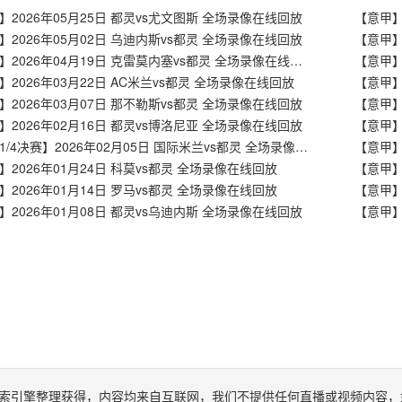
】2026年05月25日 都灵vs尤文图斯 全场录像在线回放
【意甲】
】2026年05月02日 乌迪内斯vs都灵 全场录像在线回放
【意甲】
【意甲】2026年04月19日 克雷莫内塞vs都灵 全场录像在线回放
【意甲】
】2026年03月22日 AC米兰vs都灵 全场录像在线回放
【意甲】
】2026年03月07日 那不勒斯vs都灵 全场录像在线回放
【意甲】
】2026年02月16日 都灵vs博洛尼亚 全场录像在线回放
【意甲】
【意杯1/4决赛】2026年02月05日 国际米兰vs都灵 全场录像在线回放
【意甲】
】2026年01月24日 科莫vs都灵 全场录像在线回放
【意甲】
】2026年01月14日 罗马vs都灵 全场录像在线回放
【意甲】
】2026年01月08日 都灵vs乌迪内斯 全场录像在线回放
【意甲】
索引擎整理获得，内容均来自互联网，我们不提供任何直播或视频内容，