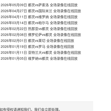
2026年05月09日 都灵vs萨索洛 全场录像在线回放
2026年04月27日 都灵vs国际米兰 全场录像在线回放
2026年04月11日 都灵vs维罗纳 全场录像在线回放
2026年03月14日 都灵vs帕尔马 全场录像在线回放
2026年02月22日 热那亚vs都灵 全场录像在线回放
2026年02月08日 佛罗伦萨vs都灵 全场录像在线回放
2026年02月01日 都灵vs莱切 全场录像在线回放
2026年01月19日 都灵vs罗马 全场录像在线回放
2026年01月11日 亚特兰大vs都灵 全场录像在线回放
2026年01月05日 维罗纳vs都灵 全场录像在线回放
如有侵权请通知我们，我们会立即处理。