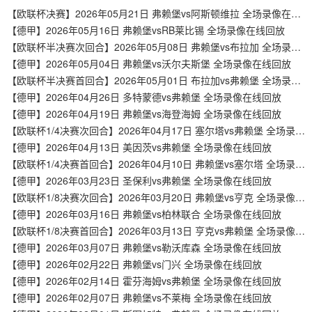
【欧联杯决赛】2026年05月21日 弗赖堡vs阿斯顿维拉 全场录像在线回放
【德甲】2026年05月16日 弗赖堡vsRB莱比锡 全场录像在线回放
【欧联杯半决赛次回合】2026年05月08日 弗赖堡vs布拉加 全场录像在线回放
【德甲】2026年05月04日 弗赖堡vs沃尔夫斯堡 全场录像在线回放
【欧联杯半决赛首回合】2026年05月01日 布拉加vs弗赖堡 全场录像在线回放
【德甲】2026年04月26日 多特蒙德vs弗赖堡 全场录像在线回放
【德甲】2026年04月19日 弗赖堡vs海登海姆 全场录像在线回放
【欧联杯1/4决赛次回合】2026年04月17日 塞尔塔vs弗赖堡 全场录像在线回放
【德甲】2026年04月13日 美因茨vs弗赖堡 全场录像在线回放
【欧联杯1/4决赛首回合】2026年04月10日 弗赖堡vs塞尔塔 全场录像在线回放
【德甲】2026年03月23日 圣保利vs弗赖堡 全场录像在线回放
【欧联杯1/8决赛次回合】2026年03月20日 弗赖堡vs亨克 全场录像在线回放
【德甲】2026年03月16日 弗赖堡vs柏林联合 全场录像在线回放
【欧联杯1/8决赛首回合】2026年03月13日 亨克vs弗赖堡 全场录像在线回放
【德甲】2026年03月07日 弗赖堡vs勒沃库森 全场录像在线回放
【德甲】2026年02月22日 弗赖堡vs门兴 全场录像在线回放
【德甲】2026年02月14日 霍芬海姆vs弗赖堡 全场录像在线回放
【德甲】2026年02月07日 弗赖堡vs不莱梅 全场录像在线回放