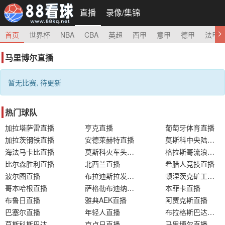
直播
录像/集锦
首页
世界杯
NBA
CBA
英超
西甲
意甲
德甲
法甲
马里博尔直播
暂无比赛, 待更新
热门球队
加拉塔萨雷直播
亨克直播
葡萄牙体育直播
加拉茨钢铁直播
安德莱赫特直播
莫斯科中央陆军直播
海法马卡比直播
莫斯科火车头直播
格拉斯哥流浪者直播
比尔森胜利直播
北西兰直播
希腊人竞技直播
波尔图直播
布拉迪斯拉发直播
顿涅茨克矿工直播
哥本哈根直播
萨格勒布迪纳摩直播
本菲卡直播
布鲁日直播
雅典AEK直播
阿贾克斯直播
巴塞尔直播
年轻人直播
布拉格斯巴达直播
莫斯科斯巴达直播
克卢日直播
马里博尔直播