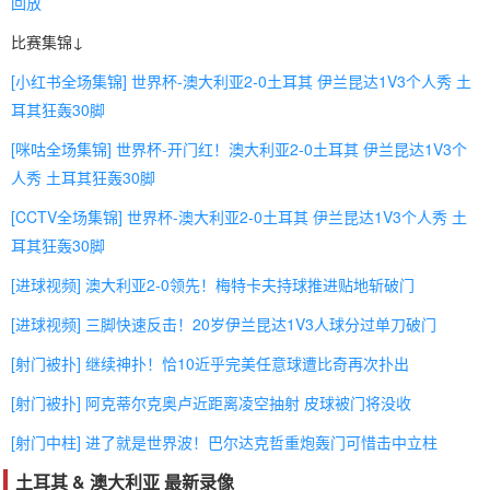
回放
比赛集锦↓
[小红书全场集锦] 世界杯-澳大利亚2-0土耳其 伊兰昆达1V3个人秀 土
耳其狂轰30脚
[咪咕全场集锦] 世界杯-开门红！澳大利亚2-0土耳其 伊兰昆达1V3个
人秀 土耳其狂轰30脚
[CCTV全场集锦] 世界杯-澳大利亚2-0土耳其 伊兰昆达1V3个人秀 土
耳其狂轰30脚
[进球视频] 澳大利亚2-0领先！梅特卡夫持球推进贴地斩破门
[进球视频] 三脚快速反击！20岁伊兰昆达1V3人球分过单刀破门
[射门被扑] 继续神扑！恰10近乎完美任意球遭比奇再次扑出
[射门被扑] 阿克蒂尔克奥卢近距离凌空抽射 皮球被门将没收
[射门中柱] 进了就是世界波！巴尔达克哲重炮轰门可惜击中立柱
土耳其 & 澳大利亚 最新录像