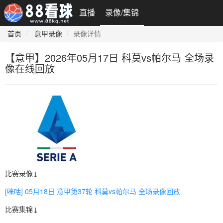
直播
录像/集锦
首页
意甲录像
录像详情
【意甲】2026年05月17日 科莫vs帕尔马 全场录
像在线回放
比赛录像↓
[咪咕] 05月18日 意甲第37轮 科莫vs帕尔马 全场录像回放
比赛集锦↓