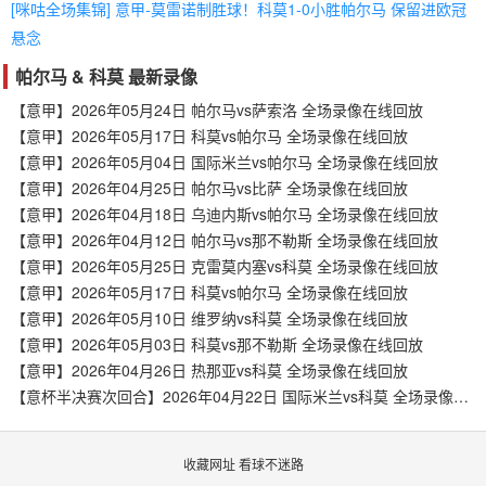
[咪咕全场集锦] 意甲-莫雷诺制胜球！科莫1-0小胜帕尔马 保留进欧冠
悬念
帕尔马 & 科莫 最新录像
【意甲】2026年05月24日 帕尔马vs萨索洛 全场录像在线回放
【意甲】2026年05月17日 科莫vs帕尔马 全场录像在线回放
【意甲】2026年05月04日 国际米兰vs帕尔马 全场录像在线回放
【意甲】2026年04月25日 帕尔马vs比萨 全场录像在线回放
【意甲】2026年04月18日 乌迪内斯vs帕尔马 全场录像在线回放
【意甲】2026年04月12日 帕尔马vs那不勒斯 全场录像在线回放
【意甲】2026年05月25日 克雷莫内塞vs科莫 全场录像在线回放
【意甲】2026年05月17日 科莫vs帕尔马 全场录像在线回放
【意甲】2026年05月10日 维罗纳vs科莫 全场录像在线回放
【意甲】2026年05月03日 科莫vs那不勒斯 全场录像在线回放
【意甲】2026年04月26日 热那亚vs科莫 全场录像在线回放
【意杯半决赛次回合】2026年04月22日 国际米兰vs科莫 全场录像在线回放
收藏网址 看球不迷路