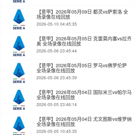
【意甲】2026年05月09日 都灵vs萨索洛 全
场录像在线回放
2026-05-10 04:45:35
【意甲】2026年05月05日 克雷莫内塞vs拉齐
奥 全场录像在线回放
2026-05-06 23:45:44
【意甲】2026年05月05日 罗马vs佛罗伦萨
全场录像在线回放
2026-05-06 23:45:39
【意甲】2026年05月04日 国际米兰vs帕尔马
全场录像在线回放
2026-05-05 23:46:14
【意甲】2026年05月04日 尤文图斯vs维罗纳
全场录像在线回放
2026-05-05 10:45:35