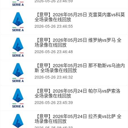
2026-05-26 23:46:59
【意甲】2026年05月25日 克雷莫内塞vs科莫
全场录像在线回放
2026-05-26 23:46:55
【意甲】2026年05月25日 维罗纳vs罗马 全
场录像在线回放
2026-05-26 23:46:48
【意甲】2026年05月25日 那不勒斯vs乌迪内
斯 全场录像在线回放
2026-05-26 23:46:32
【意甲】2026年05月24日 帕尔马vs萨索洛
全场录像在线回放
2026-05-26 23:45:39
【意甲】2026年05月24日 拉齐奥vs比萨 全
场录像在线回放
2026-05-25 08:45:33