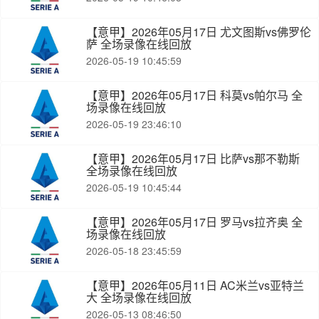
【意甲】2026年05月17日 尤文图斯vs佛罗伦
萨 全场录像在线回放
2026-05-19 10:45:59
【意甲】2026年05月17日 科莫vs帕尔马 全
场录像在线回放
2026-05-19 23:46:10
【意甲】2026年05月17日 比萨vs那不勒斯
全场录像在线回放
2026-05-19 10:45:44
【意甲】2026年05月17日 罗马vs拉齐奥 全
场录像在线回放
2026-05-18 23:45:59
【意甲】2026年05月11日 AC米兰vs亚特兰
大 全场录像在线回放
2026-05-13 08:46:50