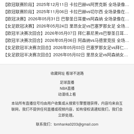
【欧冠联赛阶段】2025年12月11日 卡拉巴赫vs阿贾克斯 全场录像在线回放
【欧冠联赛阶段】2025年11月06日 卡拉巴赫vs切尔西 全场录像在线回放
【欧冠决赛】2026年05月31日 巴黎圣日耳曼vs阿森纳 全场录像在线回放
【女足欧冠决赛】2026年05月24日 里昂女足vs巴塞罗那女足 全场录像在线回放
【欧冠半决赛次回合】2026年05月07日 拜仁慕尼黑vs巴黎圣日耳曼 全场录像在线回放
【欧冠半决赛次回合】2026年05月06日 阿森纳vs马德里竞技 全场录像在线回放
【女足欧冠半决赛次回合】2026年05月03日 巴塞罗那女足vs拜仁慕尼黑女足 全场录像在线回放
【女足欧冠半决赛次回合】2026年05月02日 里昂女足vs阿森纳女足 全场录像在线回放
收藏网址 看球不迷路
足球直播
NBA直播
动漫线上看
本站所有直播信号均由用户收集或从搜索引擎整理获得，内容均来自互
联网，我们不提供任何直播或视频内容，如有侵权请通知我们，我们会
立即处理。
联系我们：
tomhanks0203@gmail.com