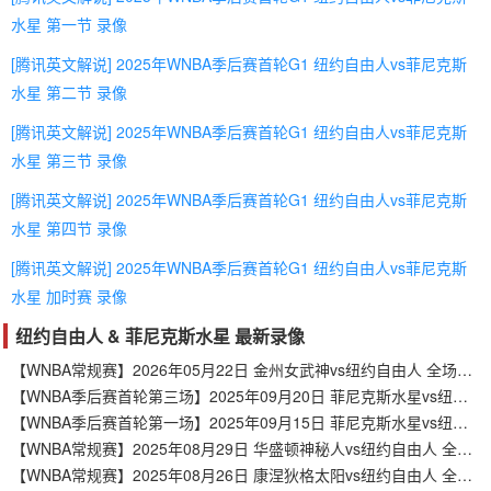
水星 第一节 录像
[腾讯英文解说] 2025年WNBA季后赛首轮G1 纽约自由人vs菲尼克斯
水星 第二节 录像
[腾讯英文解说] 2025年WNBA季后赛首轮G1 纽约自由人vs菲尼克斯
水星 第三节 录像
[腾讯英文解说] 2025年WNBA季后赛首轮G1 纽约自由人vs菲尼克斯
水星 第四节 录像
[腾讯英文解说] 2025年WNBA季后赛首轮G1 纽约自由人vs菲尼克斯
水星 加时赛 录像
纽约自由人 & 菲尼克斯水星 最新录像
【WNBA常规赛】2026年05月22日 金州女武神vs纽约自由人 全场录像在线回放
【WNBA季后赛首轮第三场】2025年09月20日 菲尼克斯水星vs纽约自由人 全场录像在线回放
【WNBA季后赛首轮第一场】2025年09月15日 菲尼克斯水星vs纽约自由人 全场录像在线回放
【WNBA常规赛】2025年08月29日 华盛顿神秘人vs纽约自由人 全场录像在线回放
【WNBA常规赛】2025年08月26日 康涅狄格太阳vs纽约自由人 全场录像在线回放