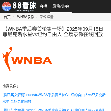
直播
录像/集锦
首页
WNBA录像
录像详情
【WNBA季后赛首轮第一场】2025年09月15日
菲尼克斯水星vs纽约自由人 全场录像在线回放
比赛录像↓
[腾讯英文解说] 2025年WNBA季后赛首轮G1 纽约自由人vs菲尼克斯
水星 全场录像回放
[腾讯英文解说] 2025年WNBA季后赛首轮G1 纽约自由人vs菲尼克斯