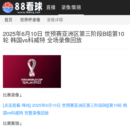
直播
录像/集锦
首页
世界杯录像
录像详情
2025年6月10日 世预赛亚洲区第三阶段B组第10
轮 韩国vs科威特 全场录像回放
比赛录像↓
[点击观看-咪咕] 2025年6月10日 世预赛亚洲区第三阶段B组第10轮 韩
国vs科威特 完整录像回放
比赛集锦↓