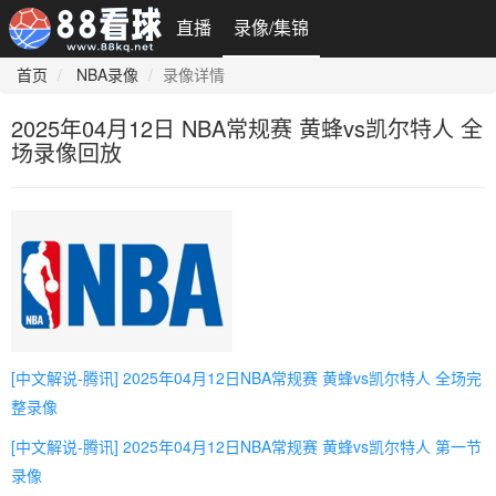
直播
录像/集锦
首页
NBA录像
录像详情
2025年04月12日 NBA常规赛 黄蜂vs凯尔特人 全
场录像回放
[中文解说-腾讯] 2025年04月12日NBA常规赛 黄蜂vs凯尔特人 全场完
整录像
[中文解说-腾讯] 2025年04月12日NBA常规赛 黄蜂vs凯尔特人 第一节
录像