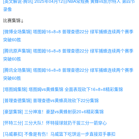
[英文解说-腾讯] 2025年04月12日NBA常规赛 黄蜂vs凯尔特人 第四节
录像
比赛集锦↓
[微博全场集锦] 塔图姆16+8+8 普理查德22分 绿军捕蜂连续两个赛季
突破60胜
[腾讯原声集锦] 塔图姆16+8+8 普理查德22分 绿军捕蜂连续两个赛季
突破60胜
[腾讯全场集锦] 塔图姆16+8+8 普理查德22分 绿军捕蜂连续两个赛季
突破60胜
[塔图姆集锦] 塔图姆vs黄蜂集锦 全面表现砍下16+8+8精彩集锦
[普理查德集锦] 普理查德vs黄蜂高效砍下22分集锦
[豪瑟集锦] 三分神准！豪瑟vs黄蜂射获20+6精彩集锦
[怀特三分] 三分大队！怀特接球就扔干拔三分一箭穿心
[马威暴扣] 不像是有伤！马威篮下吃饼运一步直接双手暴扣