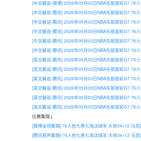
[中文解说-微博] 2026年05月03日NBA东部首轮G7 76
[中文解说-腾讯] 2026年05月03日NBA东部首轮G7 7
[中文解说-腾讯] 2026年05月03日NBA东部首轮G7 76
[中文解说-腾讯] 2026年05月03日NBA东部首轮G7 76
[中文解说-腾讯] 2026年05月03日NBA东部首轮G7 76
[中文解说-腾讯] 2026年05月03日NBA东部首轮G7 76
[英文解说-腾讯] 2026年05月03日NBA东部首轮G7 7
[英文解说-腾讯] 2026年05月03日NBA东部首轮G7 7
[英文解说-腾讯] 2026年05月03日NBA东部首轮G7 76
[英文解说-腾讯] 2026年05月03日NBA东部首轮G7 76
[英文解说-腾讯] 2026年05月03日NBA东部首轮G7 76
[英文解说-腾讯] 2026年05月03日NBA东部首轮G7 76
比赛集锦↓
[微博全场集锦] 76人抢七黑七淘汰绿军 大帝34+12 马克
[腾讯原声集锦] 76人抢七黑七淘汰绿军 大帝34+12 马克