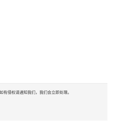
如有侵权请通知我们，我们会立即处理。