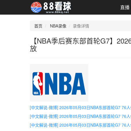
直播
首页
NBA录像
录像详情
【NBA季后赛东部首轮G7】2026
放
[中文解说-微博] 2026年05月03日NBA东部首轮G7 76
[中文解说-微博] 2026年05月03日NBA东部首轮G7 76
[中文解说-微博] 2026年05月03日NBA东部首轮G7 76