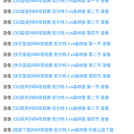
录像
[QQ国语]NBA常规赛 凯尔特人vs森林狼 第一节 录像
录像
[QQ国语]NBA常规赛 凯尔特人vs森林狼 第二节 录像
录像
[QQ国语]NBA常规赛 凯尔特人vs森林狼 第三节 录像
录像
[QQ国语]NBA常规赛 凯尔特人vs森林狼 第四节 录像
录像
[快手国语]NBA常规赛 凯尔特人vs森林狼 第一节 录像
录像
[快手国语]NBA常规赛 凯尔特人vs森林狼 第二节 录像
录像
[快手国语]NBA常规赛 凯尔特人vs森林狼 第三节 录像
录像
[快手国语]NBA常规赛 凯尔特人vs森林狼 第四节 录像
录像
[QQ原声]NBA常规赛 凯尔特人vs森林狼 第一节 录像
录像
[QQ原声]NBA常规赛 凯尔特人vs森林狼 第二节 录像
录像
[QQ原声]NBA常规赛 凯尔特人vs森林狼 第三节 录像
录像
[QQ原声]NBA常规赛 凯尔特人vs森林狼 第四节 录像
录像
[网盘下载]NBA常规赛 凯尔特人vs森林狼 阿里云盘下载