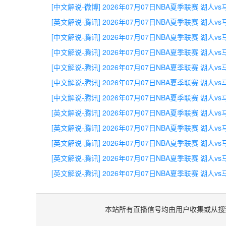
[中文解说-微博] 2026年07月07日NBA夏季联赛 湖人v
[英文解说-腾讯] 2026年07月07日NBA夏季联赛 湖人v
[中文解说-腾讯] 2026年07月07日NBA夏季联赛 湖人v
[中文解说-腾讯] 2026年07月07日NBA夏季联赛 湖人v
[中文解说-腾讯] 2026年07月07日NBA夏季联赛 湖人v
[中文解说-腾讯] 2026年07月07日NBA夏季联赛 湖人v
[中文解说-腾讯] 2026年07月07日NBA夏季联赛 湖人v
[英文解说-腾讯] 2026年07月07日NBA夏季联赛 湖人v
[英文解说-腾讯] 2026年07月07日NBA夏季联赛 湖人v
[英文解说-腾讯] 2026年07月07日NBA夏季联赛 湖人v
[英文解说-腾讯] 2026年07月07日NBA夏季联赛 湖人v
[英文解说-腾讯] 2026年07月07日NBA夏季联赛 湖人v
本站所有直播信号均由用户收集或从搜