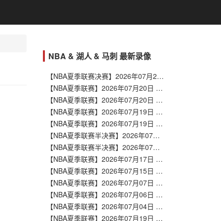
NBA & 湖人 & 马刺 最新录像
【NBA夏季联赛决赛】2026年07月20日 灰熊vs勇士 全场录像在线回放
【NBA夏季联赛】2026年07月20日 猛龙vs掘金 全场录像在线回放
【NBA夏季联赛】2026年07月20日 雷霆vs篮网 全场录像在线回放
【NBA夏季联赛】2026年07月19日 太阳vs马刺 全场录像在线回放
【NBA夏季联赛】2026年07月19日 鹈鹕vs步行者 全场录像在线回放
【NBA夏季联赛半决赛】2026年07月19日 湖人vs勇士 全场录像在线回放
【NBA夏季联赛半决赛】2026年07月19日 湖人vs勇士 全场录像在线回放
【NBA夏季联赛】2026年07月17日 公牛vs湖人 全场录像在线回放
【NBA夏季联赛】2026年07月15日 湖人vs快船 全场录像在线回放
【NBA夏季联赛】2026年07月07日 马刺vs湖人 全场录像在线回放
【NBA夏季联赛】2026年07月06日 湖人vs热火 全场录像在线回放
【NBA夏季联赛】2026年07月04日 勇士vs湖人 全场录像在线回放
【NBA夏季联赛】2026年07月19日 太阳vs马刺 全场录像在线回放