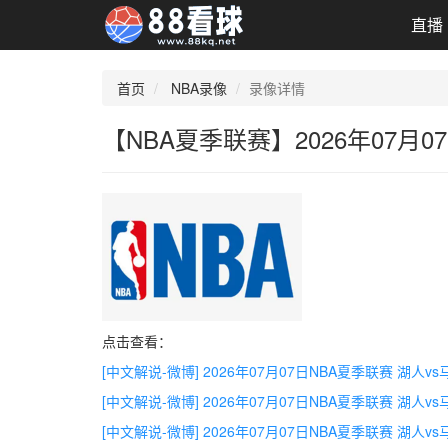
直播
首页
NBA录像
录像详情
【NBA夏季联赛】2026年07月
点击查看：
[中文解说-微博] 2026年07月07日NBA夏季联赛 湖人v
[中文解说-微博] 2026年07月07日NBA夏季联赛 湖人v
[中文解说-微博] 2026年07月07日NBA夏季联赛 湖人v