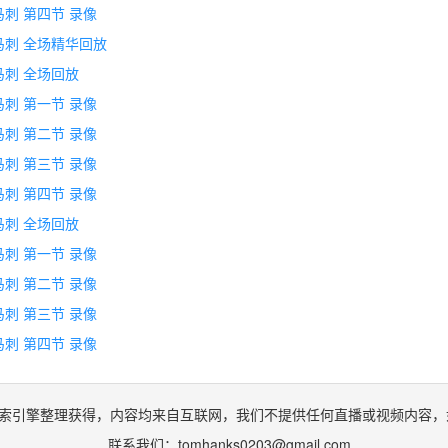
s马刺 第四节 录像
s马刺 全场精华回放
s马刺 全场回放
s马刺 第一节 录像
s马刺 第二节 录像
s马刺 第三节 录像
s马刺 第四节 录像
s马刺 全场回放
s马刺 第一节 录像
s马刺 第二节 录像
s马刺 第三节 录像
s马刺 第四节 录像
索引擎整理获得，内容均来自互联网，我们不提供任何直播或视频内容，
联系我们：
tomhanks0203@gmail.com