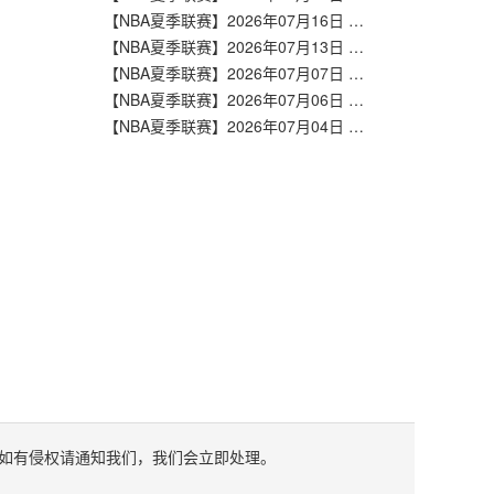
【NBA夏季联赛】2026年07月16日 马刺vs爵士 全场录像在线回放
【NBA夏季联赛】2026年07月13日 雄鹿vs马刺 全场录像在线回放
【NBA夏季联赛】2026年07月07日 马刺vs湖人 全场录像在线回放
【NBA夏季联赛】2026年07月06日 勇士vs马刺 全场录像在线回放
【NBA夏季联赛】2026年07月04日 马刺vs热火 全场录像在线回放
如有侵权请通知我们，我们会立即处理。