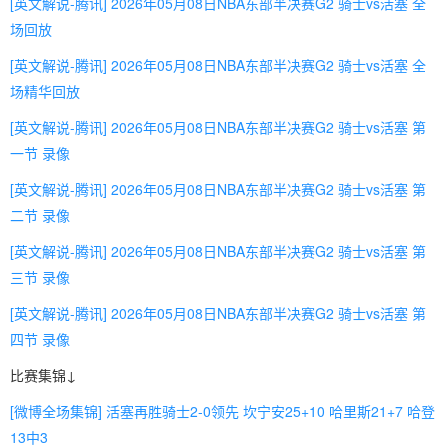
[英文解说-腾讯] 2026年05月08日NBA东部半决赛G2 骑士vs活塞 全
场回放
[英文解说-腾讯] 2026年05月08日NBA东部半决赛G2 骑士vs活塞 全
场精华回放
[英文解说-腾讯] 2026年05月08日NBA东部半决赛G2 骑士vs活塞 第
一节 录像
[英文解说-腾讯] 2026年05月08日NBA东部半决赛G2 骑士vs活塞 第
二节 录像
[英文解说-腾讯] 2026年05月08日NBA东部半决赛G2 骑士vs活塞 第
三节 录像
[英文解说-腾讯] 2026年05月08日NBA东部半决赛G2 骑士vs活塞 第
四节 录像
比赛集锦↓
[微博全场集锦] 活塞再胜骑士2-0领先 坎宁安25+10 哈里斯21+7 哈登
13中3