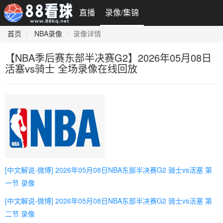
直播
录像/集锦
首页
NBA录像
录像详情
【NBA季后赛东部半决赛G2】2026年05月08日
活塞vs骑士 全场录像在线回放
[中文解说-微博] 2026年05月08日NBA东部半决赛G2 骑士vs活塞 第
一节 录像
[中文解说-微博] 2026年05月08日NBA东部半决赛G2 骑士vs活塞 第
二节 录像