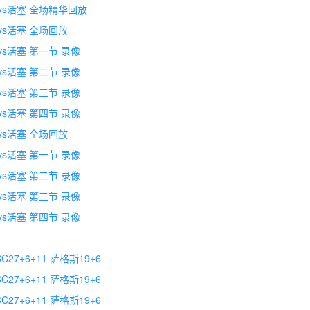
术vs活塞 全场精华回放
术vs活塞 全场回放
术vs活塞 第一节 录像
术vs活塞 第二节 录像
术vs活塞 第三节 录像
术vs活塞 第四节 录像
术vs活塞 全场回放
术vs活塞 第一节 录像
术vs活塞 第二节 录像
术vs活塞 第三节 录像
术vs活塞 第四节 录像
7+6+11 萨格斯19+6
7+6+11 萨格斯19+6
7+6+11 萨格斯19+6