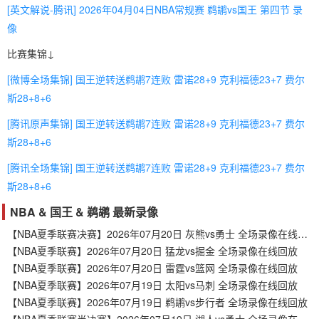
[英文解说-腾讯] 2026年04月04日NBA常规赛 鹈鹕vs国王 第四节 录
像
比赛集锦↓
[微博全场集锦] 国王逆转送鹈鹕7连败 雷诺28+9 克利福德23+7 费尔
斯28+8+6
[腾讯原声集锦] 国王逆转送鹈鹕7连败 雷诺28+9 克利福德23+7 费尔
斯28+8+6
[腾讯全场集锦] 国王逆转送鹈鹕7连败 雷诺28+9 克利福德23+7 费尔
斯28+8+6
NBA & 国王 & 鹈鹕 最新录像
【NBA夏季联赛决赛】2026年07月20日 灰熊vs勇士 全场录像在线回放
【NBA夏季联赛】2026年07月20日 猛龙vs掘金 全场录像在线回放
【NBA夏季联赛】2026年07月20日 雷霆vs篮网 全场录像在线回放
【NBA夏季联赛】2026年07月19日 太阳vs马刺 全场录像在线回放
【NBA夏季联赛】2026年07月19日 鹈鹕vs步行者 全场录像在线回放