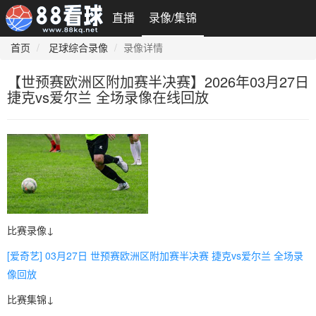
直播
录像/集锦
首页
足球综合录像
录像详情
【世预赛欧洲区附加赛半决赛】2026年03月27日
捷克vs爱尔兰 全场录像在线回放
比赛录像↓
[爱奇艺] 03月27日 世预赛欧洲区附加赛半决赛 捷克vs爱尔兰 全场录
像回放
比赛集锦↓