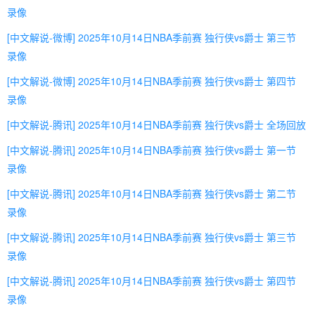
录像
[中文解说-微博] 2025年10月14日NBA季前赛 独行侠vs爵士 第三节
录像
[中文解说-微博] 2025年10月14日NBA季前赛 独行侠vs爵士 第四节
录像
[中文解说-腾讯] 2025年10月14日NBA季前赛 独行侠vs爵士 全场回放
[中文解说-腾讯] 2025年10月14日NBA季前赛 独行侠vs爵士 第一节
录像
[中文解说-腾讯] 2025年10月14日NBA季前赛 独行侠vs爵士 第二节
录像
[中文解说-腾讯] 2025年10月14日NBA季前赛 独行侠vs爵士 第三节
录像
[中文解说-腾讯] 2025年10月14日NBA季前赛 独行侠vs爵士 第四节
录像