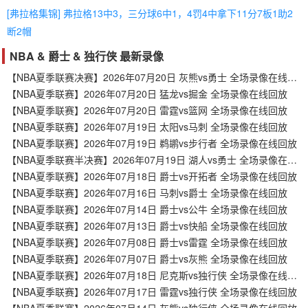
[弗拉格集锦] 弗拉格13中3，三分球6中1，4罚4中拿下11分7板1助2
断2帽
NBA & 爵士 & 独行侠 最新录像
【NBA夏季联赛决赛】2026年07月20日 灰熊vs勇士 全场录像在线回放
【NBA夏季联赛】2026年07月20日 猛龙vs掘金 全场录像在线回放
【NBA夏季联赛】2026年07月20日 雷霆vs篮网 全场录像在线回放
【NBA夏季联赛】2026年07月19日 太阳vs马刺 全场录像在线回放
【NBA夏季联赛】2026年07月19日 鹈鹕vs步行者 全场录像在线回放
【NBA夏季联赛半决赛】2026年07月19日 湖人vs勇士 全场录像在线回放
【NBA夏季联赛】2026年07月18日 爵士vs开拓者 全场录像在线回放
【NBA夏季联赛】2026年07月16日 马刺vs爵士 全场录像在线回放
【NBA夏季联赛】2026年07月14日 爵士vs公牛 全场录像在线回放
【NBA夏季联赛】2026年07月13日 爵士vs快船 全场录像在线回放
【NBA夏季联赛】2026年07月08日 爵士vs雷霆 全场录像在线回放
【NBA夏季联赛】2026年07月07日 爵士vs灰熊 全场录像在线回放
【NBA夏季联赛】2026年07月18日 尼克斯vs独行侠 全场录像在线回放
【NBA夏季联赛】2026年07月17日 雷霆vs独行侠 全场录像在线回放