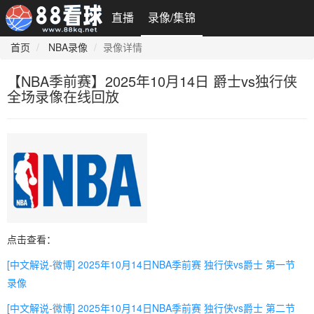
直播
录像/集锦
首页
NBA录像
录像详情
【NBA季前赛】2025年10月14日 爵士vs独行侠
全场录像在线回放
点击查看：
[中文解说-微博] 2025年10月14日NBA季前赛 独行侠vs爵士 第一节
录像
[中文解说-微博] 2025年10月14日NBA季前赛 独行侠vs爵士 第二节