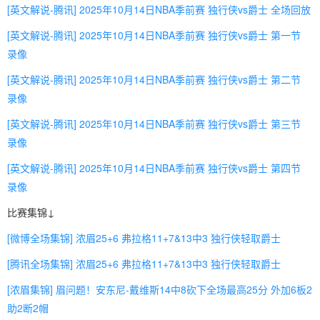
[英文解说-腾讯] 2025年10月14日NBA季前赛 独行侠vs爵士 全场回放
[英文解说-腾讯] 2025年10月14日NBA季前赛 独行侠vs爵士 第一节
录像
[英文解说-腾讯] 2025年10月14日NBA季前赛 独行侠vs爵士 第二节
录像
[英文解说-腾讯] 2025年10月14日NBA季前赛 独行侠vs爵士 第三节
录像
[英文解说-腾讯] 2025年10月14日NBA季前赛 独行侠vs爵士 第四节
录像
比赛集锦↓
[微博全场集锦] 浓眉25+6 弗拉格11+7&13中3 独行侠轻取爵士
[腾讯全场集锦] 浓眉25+6 弗拉格11+7&13中3 独行侠轻取爵士
[浓眉集锦] 眉问题！安东尼-戴维斯14中8砍下全场最高25分 外加6板2
助2断2帽