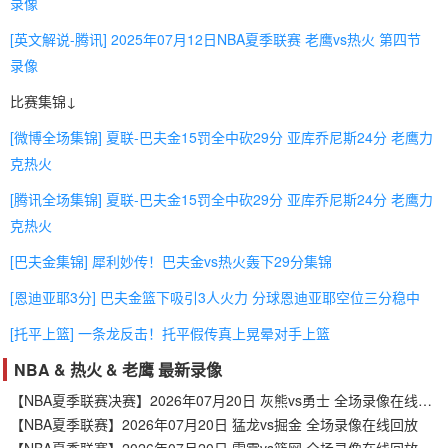
录像
[英文解说-腾讯] 2025年07月12日NBA夏季联赛 老鹰vs热火 第四节
录像
比赛集锦↓
[微博全场集锦] 夏联-巴夫金15罚全中砍29分 亚库乔尼斯24分 老鹰力
克热火
[腾讯全场集锦] 夏联-巴夫金15罚全中砍29分 亚库乔尼斯24分 老鹰力
克热火
[巴夫金集锦] 犀利妙传！巴夫金vs热火轰下29分集锦
[恩迪亚耶3分] 巴夫金篮下吸引3人火力 分球恩迪亚耶空位三分稳中
[托平上篮] 一条龙反击！托平假传真上晃晕对手上篮
NBA & 热火 & 老鹰 最新录像
【NBA夏季联赛决赛】2026年07月20日 灰熊vs勇士 全场录像在线回放
【NBA夏季联赛】2026年07月20日 猛龙vs掘金 全场录像在线回放