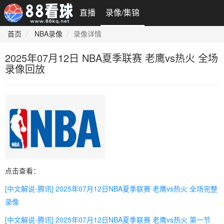
直播
录像/集锦
首页
NBA录像
录像详情
2025年07月12日 NBA夏季联赛 老鹰vs热火 全场
录像回放
点击查看：
[中文解说-腾讯] 2025年07月12日NBA夏季联赛 老鹰vs热火 全场完整
录像
[中文解说-腾讯] 2025年07月12日NBA夏季联赛 老鹰vs热火 第一节