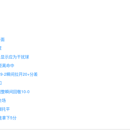
一面
筐
头显示应为干扰球
距离命中
9-2瞬间拉开20+分差
扣
整瞬间回敬10-0
全场
帽托平
连拿下5分