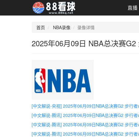
直播
首页
NBA录像
录像详情
2025年06月09日 NBA总决赛
[中文解说-央视] 2025年06月09日NBA总决赛G2 步行
[中文解说-腾讯] 2025年06月09日NBA总决赛G2 步行
[中文解说-腾讯] 2025年06月09日NBA总决赛G2 步行
[中文解说-腾讯] 2025年06月09日NBA总决赛G2 步行