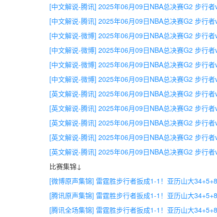
[中文解说-腾讯] 2025年06月09日NBA总决赛G2 步行
[中文解说-腾讯] 2025年06月09日NBA总决赛G2 步行
[中文解说-微博] 2025年06月09日NBA总决赛G2 步行
[中文解说-微博] 2025年06月09日NBA总决赛G2 步行
[中文解说-微博] 2025年06月09日NBA总决赛G2 步行
[中文解说-微博] 2025年06月09日NBA总决赛G2 步行
[英文解说-腾讯] 2025年06月09日NBA总决赛G2 步行
[英文解说-腾讯] 2025年06月09日NBA总决赛G2 步行
[英文解说-腾讯] 2025年06月09日NBA总决赛G2 步行
[英文解说-腾讯] 2025年06月09日NBA总决赛G2 步行
[英文解说-腾讯] 2025年06月09日NBA总决赛G2 步行
比赛集锦↓
[微博原声集锦] 雷霆胜步行者扳成1-1！亚历山大34+5+8
[腾讯原声集锦] 雷霆胜步行者扳成1-1！亚历山大34+5+8
[腾讯全场集锦] 雷霆胜步行者扳成1-1！亚历山大34+5+8