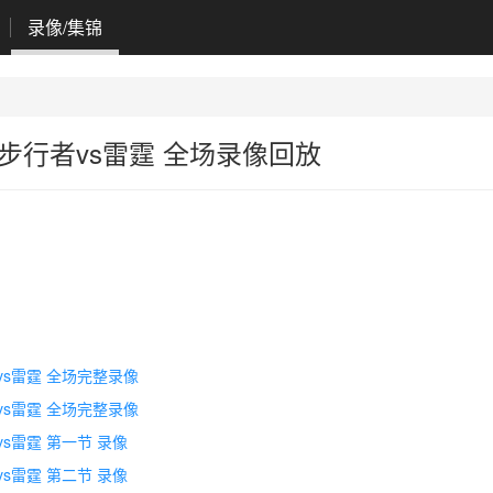
录像/集锦
G2 步行者vs雷霆 全场录像回放
者vs雷霆 全场完整录像
者vs雷霆 全场完整录像
者vs雷霆 第一节 录像
者vs雷霆 第二节 录像