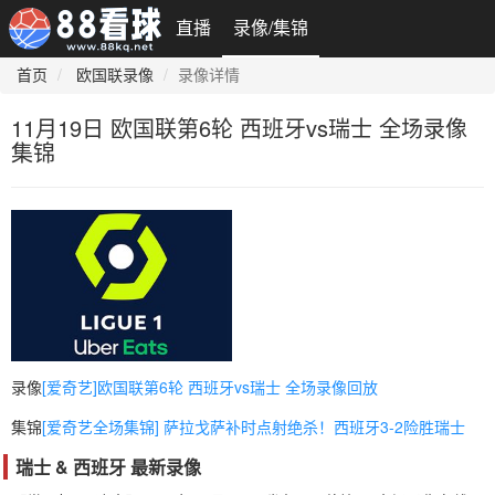
直播
录像/集锦
首页
欧国联录像
录像详情
11月19日 欧国联第6轮 西班牙vs瑞士 全场录像
集锦
录像
[爱奇艺]欧国联第6轮 西班牙vs瑞士 全场录像回放
集锦
[爱奇艺全场集锦] 萨拉戈萨补时点射绝杀！西班牙3-2险胜瑞士
瑞士 & 西班牙 最新录像