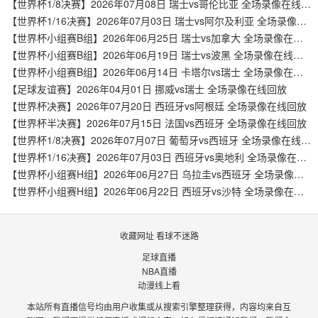
【世界杯1/8决赛】2026年07月08日 瑞士vs哥伦比亚 全场录像在线回放
【世界杯1/16决赛】2026年07月03日 瑞士vs阿尔及利亚 全场录像在线回放
【世界杯小组赛B组】2026年06月25日 瑞士vs加拿大 全场录像在线回放
【世界杯小组赛B组】2026年06月19日 瑞士vs波黑 全场录像在线回放
【世界杯小组赛B组】2026年06月14日 卡塔尔vs瑞士 全场录像在线回放
【足球友谊赛】2026年04月01日 挪威vs瑞士 全场录像在线回放
【世界杯决赛】2026年07月20日 西班牙vs阿根廷 全场录像在线回放
【世界杯半决赛】2026年07月15日 法国vs西班牙 全场录像在线回放
【世界杯1/8决赛】2026年07月07日 葡萄牙vs西班牙 全场录像在线回放
【世界杯1/16决赛】2026年07月03日 西班牙vs奥地利 全场录像在线回放
【世界杯小组赛H组】2026年06月27日 乌拉圭vs西班牙 全场录像在线回放
【世界杯小组赛H组】2026年06月22日 西班牙vs沙特 全场录像在线回放
收藏网址 看球不迷路
足球直播
NBA直播
动漫线上看
本站所有直播信号均由用户收集或从搜索引擎整理获得，内容均来自互