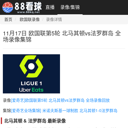
直播
录像/集锦
首页
欧国联录像
录像详情
11月17日 欧国联第5轮 北马其顿vs法罗群岛 全
场录像集锦
录像
[爱奇艺]欧国联第5轮 北马其顿vs法罗群岛 全场录像回放
集锦
[爱奇艺全场集锦] 米诺夫斯基一球制胜 北马其顿1-0法罗群岛
北马其顿 & 法罗群岛 最新录像