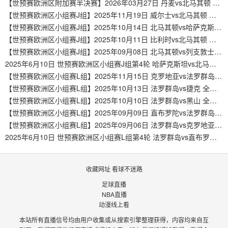
【世预赛欧洲区附加赛半决赛】2026年03月27日 丹麦vs北马其顿 全场录像在线回放
【世预赛欧洲区小组赛J组】2025年11月19日 威尔士vs北马其顿 全场录像在线回放
【世预赛欧洲区小组赛J组】2025年10月14日 北马其顿vs哈萨克斯坦 全场录像在线回放
【世预赛欧洲区小组赛J组】2025年10月11日 比利时vs北马其顿 全场录像在线回放
【世预赛欧洲区小组赛J组】2025年09月08日 北马其顿vs列支敦士登 全场录像在线回放
2025年6月10日 世预赛欧洲区小组赛J组第4轮 哈萨克斯坦vs北马其顿 全场录像回放
【世预赛欧洲区小组赛L组】2025年11月15日 克罗地亚vs法罗群岛 全场录像在线回放
【世预赛欧洲区小组赛L组】2025年10月13日 法罗群岛vs捷克 全场录像在线回放
【世预赛欧洲区小组赛L组】2025年10月10日 法罗群岛vs黑山 全场录像在线回放
【世预赛欧洲区小组赛L组】2025年09月09日 直布罗陀vs法罗群岛 全场录像在线回放
【世预赛欧洲区小组赛L组】2025年09月06日 法罗群岛vs克罗地亚 全场录像在线回放
2025年6月10日 世预赛欧洲区小组赛L组第4轮 法罗群岛vs直布罗陀 全场录像回放
收藏网址 看球不迷路
足球直播
NBA直播
动漫线上看
本站所有直播信号均由用户收集或从搜索引擎整理获得，内容均来自互