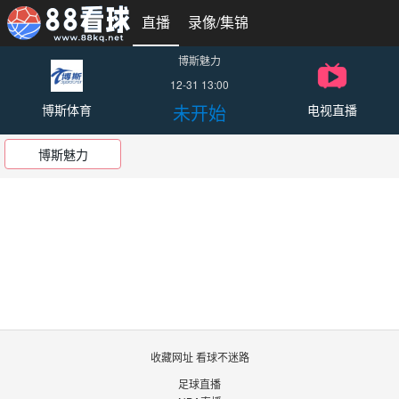
直播
录像/集锦
博斯魅力
12-31 13:00
未开始
博斯体育
电视直播
博斯魅力
收藏网址 看球不迷路
足球直播